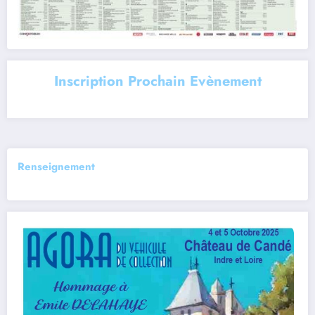
Inscription Prochain Evènement
Renseignement