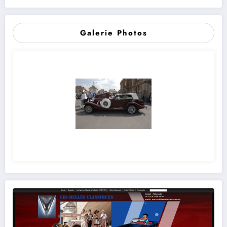
Galerie Photos