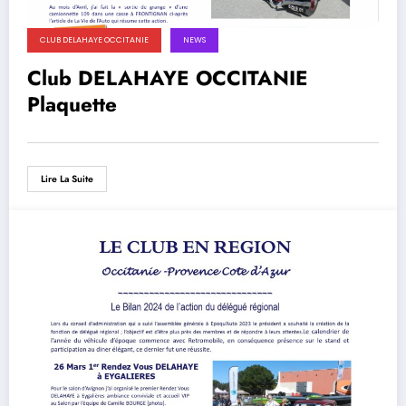
CLUB DELAHAYE OCCITANIE
NEWS
Club DELAHAYE OCCITANIE
Plaquette
Lire La Suite