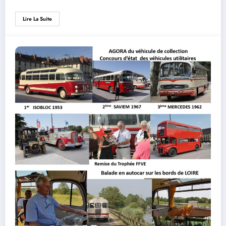
Lire La Suite