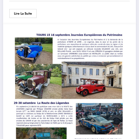
Lire La Suite