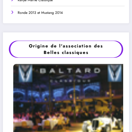
Ronde 2013 et Mustang 2014
Origine de l'association des
Belles classiques