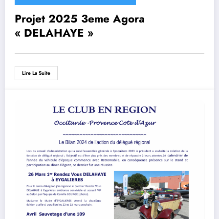
Projet 2025 3eme Agora
« DELAHAYE »
Lire La Suite