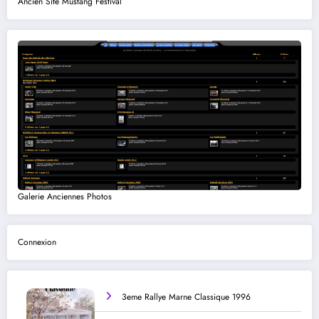
Ancien Site Mustang Festival
Galerie Anciennes Photos
Connexion
3eme Rallye Marne Classique 1996