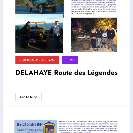
CLUB DELAHAYE OCCITANIE
NEWS
DELAHAYE Route des Légendes
Lire La Suite