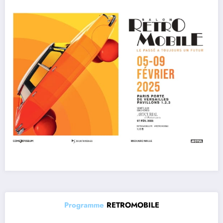
Programme
RETROMOBILE