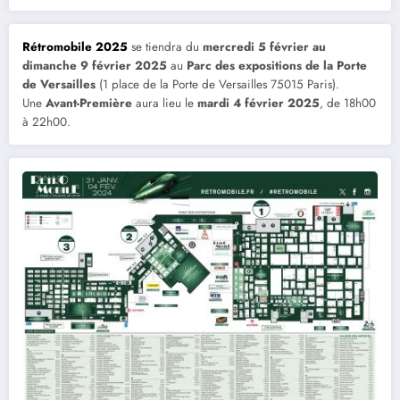
Rétromobile 2025
se tiendra du
mercredi 5 février au
dimanche 9 février 2025
au
Parc des expositions de la Porte
de Versailles
(1 place de la Porte de Versailles 75015 Paris).
Une
Avant-Première
aura lieu le
mardi 4 février 2025
, de 18h00
à 22h00.