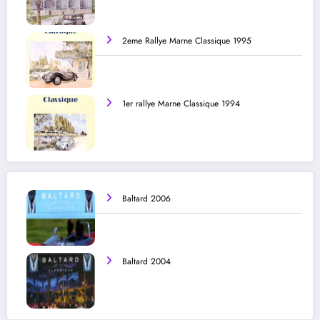
2eme Rallye Marne Classique 1995
1er rallye Marne Classique 1994
Baltard 2006
Baltard 2004