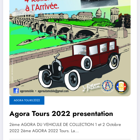
AGORA TOURS 2022
Agora Tours 2022 presentation
2ème AGORA DU VEHICULE DE COLLECTION 1 et 2 Octobre
2022 2ème AGORA 2022 Tours. La…