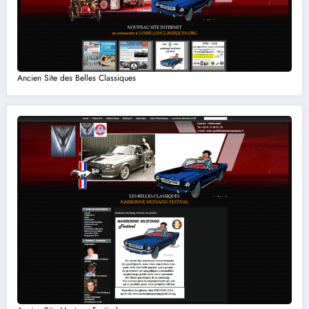
Ancien Site des Belles Classiques