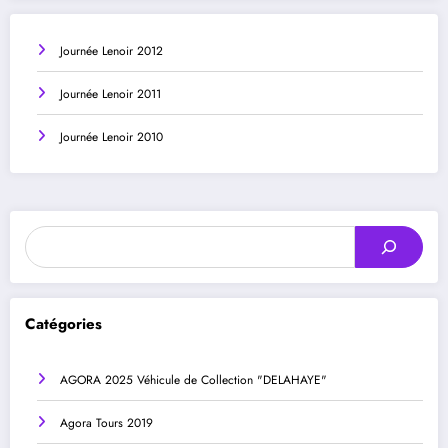
Journée Lenoir 2012
Journée Lenoir 2011
Journée Lenoir 2010
Rechercher
Catégories
AGORA 2025 Véhicule de Collection "DELAHAYE"
Agora Tours 2019