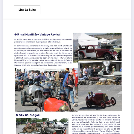
Lire La Suite