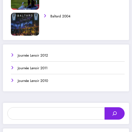
Baltard 2004
Journée Lenoir 2012
Journée Lenoir 2011
Journée Lenoir 2010
Rechercher