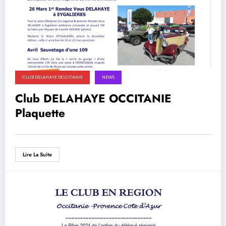
CLUB DELAHAYE OCCITANIE
NEWS
Club DELAHAYE OCCITANIE
Plaquette
Lire La Suite