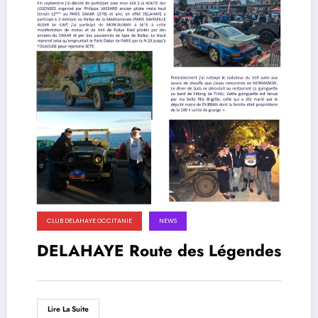
CLUB DELAHAYE OCCITANIE
NEWS
DELAHAYE Route des Légendes
Lire La Suite