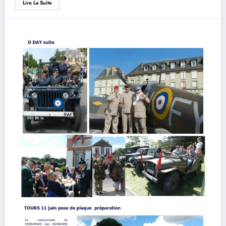
Lire La Suite