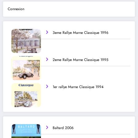
Connexion
3eme Rallye Marne Classique 1996
2eme Rallye Marne Classique 1995
1er rallye Marne Classique 1994
Baltard 2006