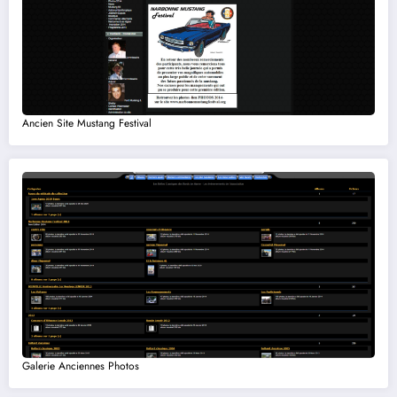
Ancien Site Mustang Festival
Galerie Anciennes Photos