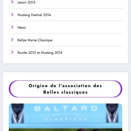
Lenoir 2013
Mustang Festival 2014
News
Rallye Marne Classique
Ronde 2013 et Mustang 2014
Origine de l'association des
Belles classiques