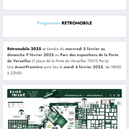
Programme
RETROMOBILE
Rétromobile 2025
se tiendra du
mercredi 5 février au
dimanche 9 février 2025
au
Parc des expositions de la Porte
de Versailles
(1 place de la Porte de Versailles 75015 Paris).
Une
Avant-Première
aura lieu le
mardi 4 février 2025
, de 18h00
à 22h00.