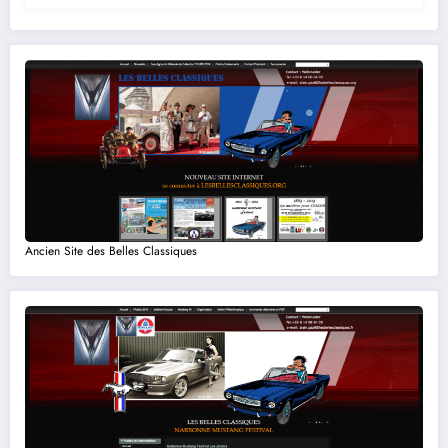
Ancien Site des Belles Classiques