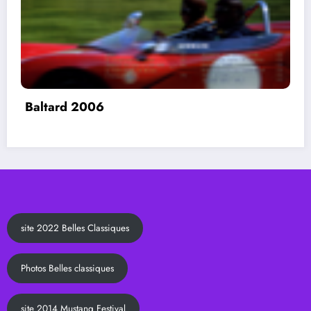
Baltard 2006
site 2022 Belles Classiques
Photos Belles classiques
site 2014 Mustang Festival