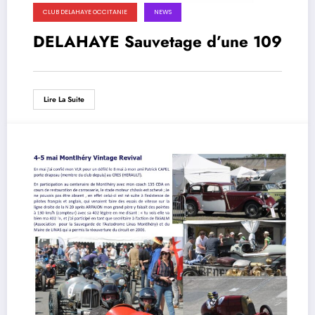
CLUB DELAHAYE OCCITANIE
NEWS
DELAHAYE Sauvetage d’une 109
Lire La Suite