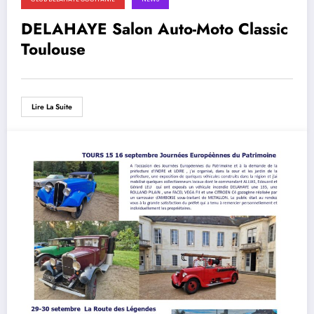
DELAHAYE Salon Auto-Moto Classic
Toulouse
Lire La Suite