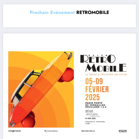
Prochain Evènement
RETROMOBILE