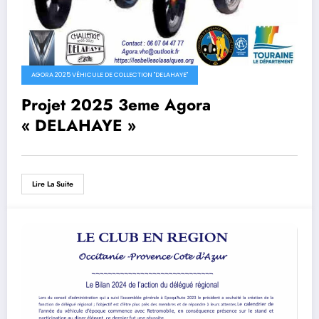
AGORA 2025 VÉHICULE DE COLLECTION "DELAHAYE"
Projet 2025 3eme Agora
« DELAHAYE »
Lire La Suite