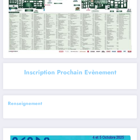
Inscription Prochain Evènement
Renseignement