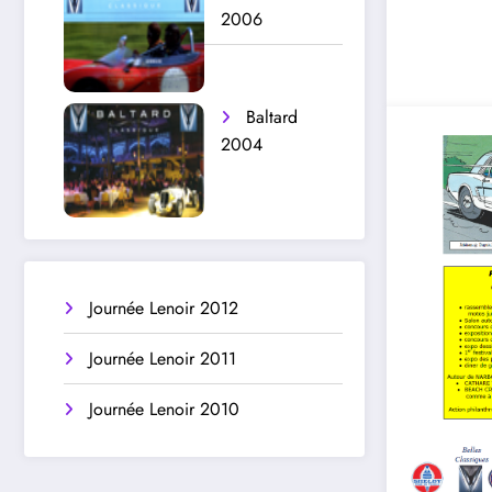
2006
Baltard
2004
Journée Lenoir 2012
Journée Lenoir 2011
Journée Lenoir 2010