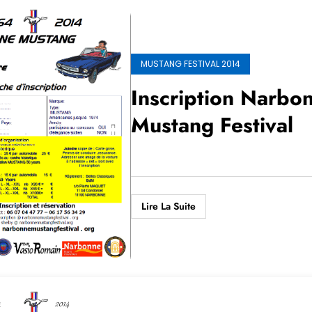
MUSTANG FESTIVAL 2014
Inscription Narbo
Mustang Festival
Lire La Suite