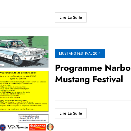
Lire La Suite
MUSTANG FESTIVAL 2014
Programme Narbo
Mustang Festival
Lire La Suite