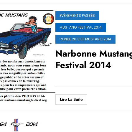
EVÈNEMENTS PASSÉS
MUSTANG FESTIVAL 2014
RONDE 2013 ET MUSTANG 2014
Narbonne Mustan
Festival 2014
Lire La Suite