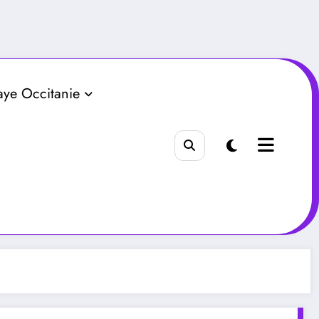
aye Occitanie