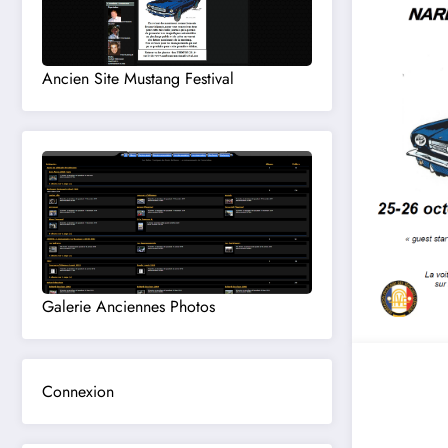
Ancien Site Mustang Festival
Galerie Anciennes Photos
Connexion