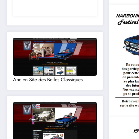
Ancien Site des Belles Classiques