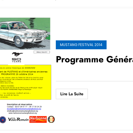
MUSTANG FESTIVAL 2014
Programme Génér
Lire La Suite