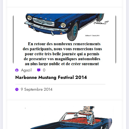
Agazil
0
Narbonne Mustang Festival 2014
9 Septembre 2014