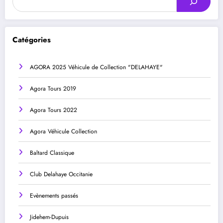
Catégories
AGORA 2025 Véhicule de Collection "DELAHAYE"
Agora Tours 2019
Agora Tours 2022
Agora Véhicule Collection
Baltard Classique
Club Delahaye Occitanie
Evènements passés
Jidehem-Dupuis