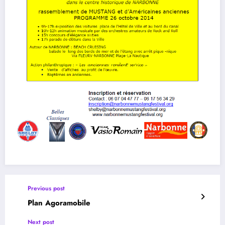
Previous post
Plan Agoramobile
Next post