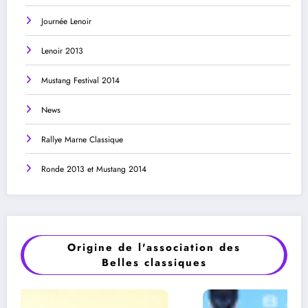
Journée Lenoir
Lenoir 2013
Mustang Festival 2014
News
Rallye Marne Classique
Ronde 2013 et Mustang 2014
Origine de l'association des
Belles classiques