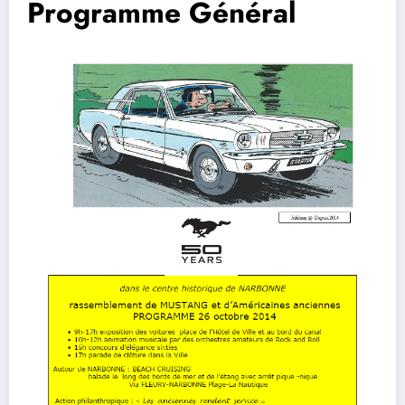
Programme Général