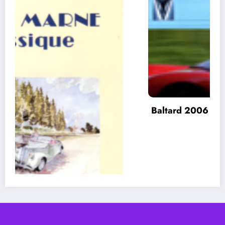
Baltard 2006
site 2022 Belles Classiques