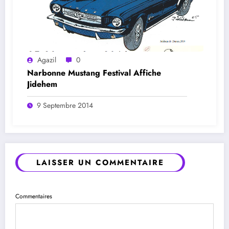
Agazil
0
Narbonne Mustang Festival Affiche
Jidehem
9 Septembre 2014
LAISSER UN COMMENTAIRE
Commentaires