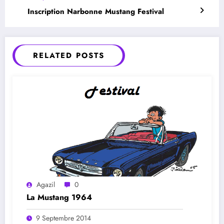
Inscription Narbonne Mustang Festival
RELATED POSTS
Agazil
0
La Mustang 1964
9 Septembre 2014