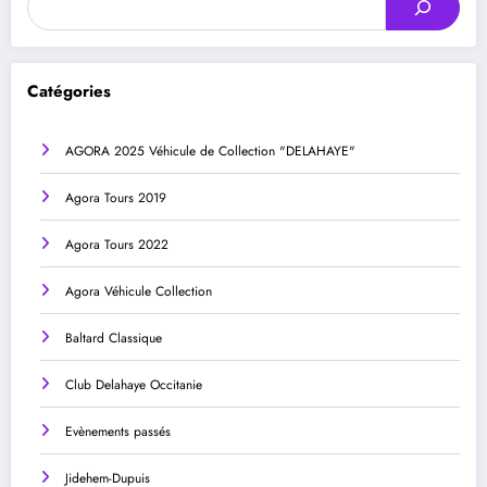
Catégories
AGORA 2025 Véhicule de Collection "DELAHAYE"
Agora Tours 2019
Agora Tours 2022
Agora Véhicule Collection
Baltard Classique
Club Delahaye Occitanie
Evènements passés
Jidehem-Dupuis