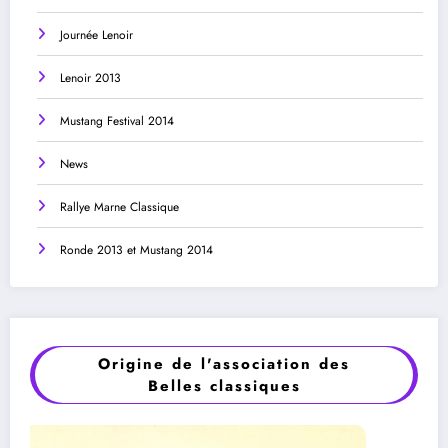
Journée Lenoir
Lenoir 2013
Mustang Festival 2014
News
Rallye Marne Classique
Ronde 2013 et Mustang 2014
Origine de l'association des
Belles classiques