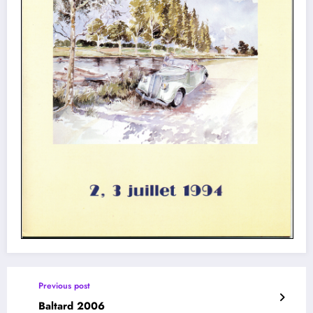
Previous post
Baltard 2006