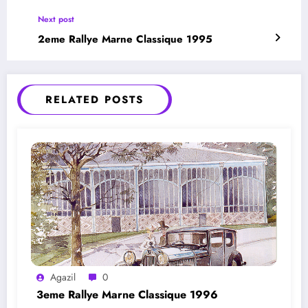
Next post
2eme Rallye Marne Classique 1995
RELATED POSTS
Agazil
0
3eme Rallye Marne Classique 1996