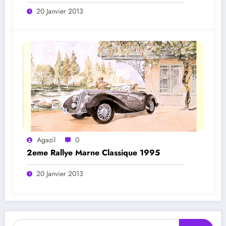
20 Janvier 2013
Agazil
0
2eme Rallye Marne Classique 1995
20 Janvier 2013
Rechercher