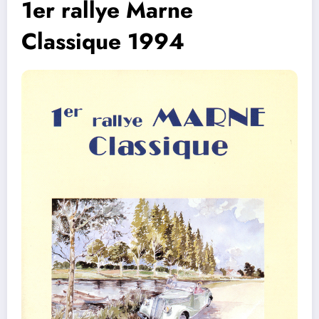
1er rallye Marne
Classique 1994