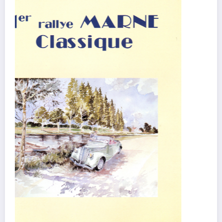
Baltard 2006
site 2022 Belles Classiques