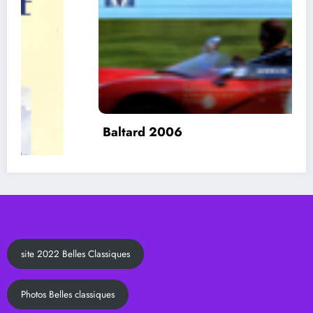
Baltard 2006
site 2022 Belles Classiques
Photos Belles classiques