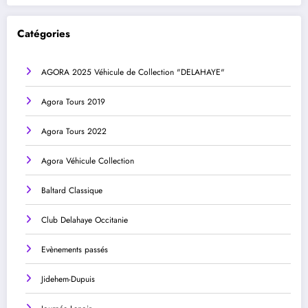
Catégories
AGORA 2025 Véhicule de Collection "DELAHAYE"
Agora Tours 2019
Agora Tours 2022
Agora Véhicule Collection
Baltard Classique
Club Delahaye Occitanie
Evènements passés
Jidehem-Dupuis