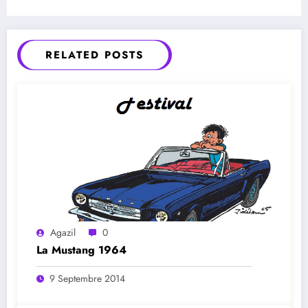
RELATED POSTS
Agazil
0
La Mustang 1964
9 Septembre 2014