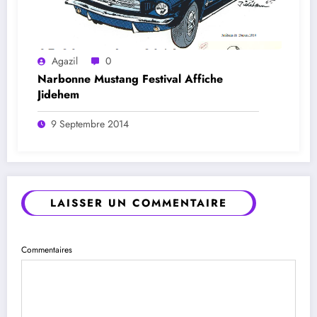
Agazil
0
Narbonne Mustang Festival Affiche
Jidehem
9 Septembre 2014
LAISSER UN COMMENTAIRE
Commentaires