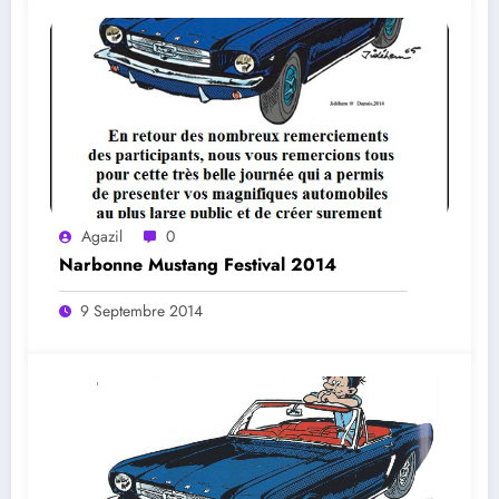
Agazil
0
Narbonne Mustang Festival 2014
9 Septembre 2014