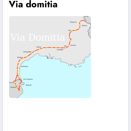
Via domitia