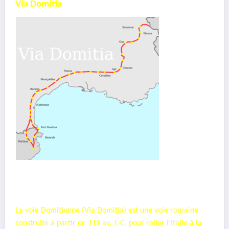
Via Domitia
La voie Domitienne (Via Domitia) est une voie romaine
construite à partir de 118 av. J.-C. pour relier l’Italie à la