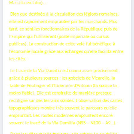
Massilia en latin).
Bien que destinée à la circulation des légions romaines,
elle est rapidement empruntée par les marchands. Plus
tard, ce sont les fonctionnaires de la République puis de
l’Empire qui l’utilisèrent (poste impériale ou cursus
publicus). La construction de cette voie fut bénéfique à
l’économie locale grâce aux échanges qu’elle facilita entre
les cités.
Le tracé de la Via Domitia est connu assez précisément
grâce à plusieurs sources : les gobelets de Vicarello, la
Table de Peutinger et l’Itinéraire d’Antonin (la source la
moins fiable). Elle est construite de manière presque
rectiligne sur des terrains solides. L’observation des cartes
topographiques montre très souvent le parcours qu’elle
empruntait. Les routes modernes empruntent encore
souvent le tracé de la Via Domitia (N85 – N100 – A9…).