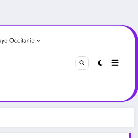
aye Occitanie