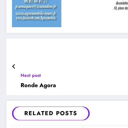
Next post
Ronde Agora
RELATED POSTS