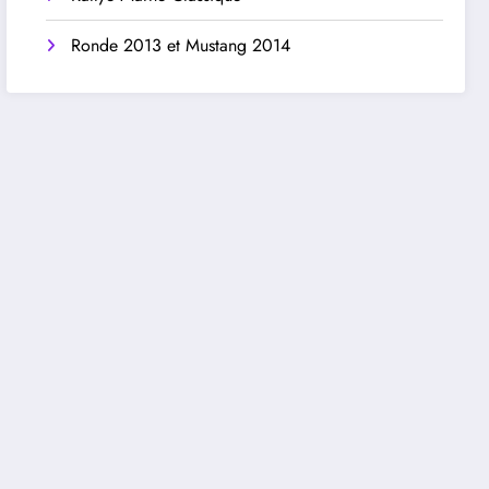
Ronde 2013 et Mustang 2014