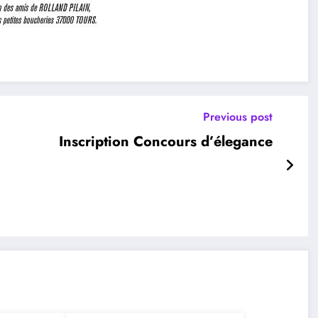
Previous post
Inscription Concours d’élegance