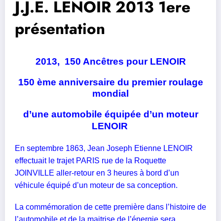
J.J.E. LENOIR 2013 1ere
présentation
2013,
150 Ancêtres pour LENOIR
150 ème anniversaire du premier roulage
mondial
d’une automobile équipée d’un moteur
LENOIR
En septembre 1863, Jean Joseph Etienne LENOIR
effectuait le trajet PARIS rue de la Roquette
JOINVILLE aller-retour en 3 heures à bord d’un
véhicule équipé d’un moteur de sa conception.
La commémoration de cette première dans l’histoire de
l’automobile et de la maitrise de l’énergie sera