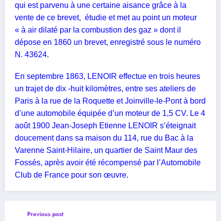
qui est parvenu à une certaine aisance grâce à la
vente de ce brevet,
étudie et met au point un moteur
« à air dilaté par la combustion des gaz » dont il
dépose en 1860 un brevet, enregistré sous le numéro
N. 43624.
En septembre 1863, LENOIR effectue en trois heures
un trajet de dix -huit kilomètres, entre ses ateliers de
Paris à la rue de la Roquette et Joinville-le-Pont à bord
d’une automobile équipée d’un moteur de 1,5 CV. Le 4
août 1900 Jean-Joseph Etienne LENOIR s’éteignait
doucement dans sa maison du 114, rue du Bac à la
Varenne Saint-Hilaire, un quartier de Saint Maur des
Fossés, après avoir été récompensé par l’Automobile
Club de France pour son œuvre.
Previous post