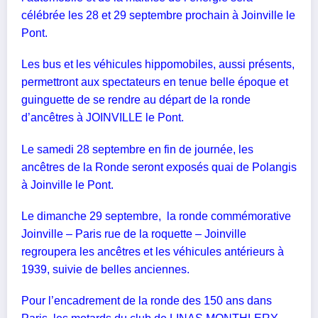
célébrée les 28 et 29 septembre prochain à Joinville le
Pont.
Les bus et les véhicules hippomobiles, aussi présents,
permettront aux spectateurs en tenue belle époque et
guinguette de se rendre au départ de la ronde
d’ancêtres à JOINVILLE le Pont.
Le samedi 28 septembre en fin de journée, les
ancêtres de la Ronde seront exposés quai de Polangis
à Joinville le Pont.
Le dimanche 29 septembre, la ronde commémorative
Joinville – Paris rue de la roquette – Joinville
regroupera les ancêtres et les véhicules antérieurs à
1939, suivie de belles anciennes.
Pour l’encadrement de la ronde des 150 ans dans