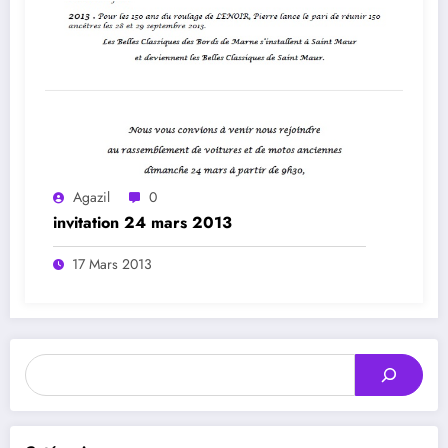
Agazil
0
invitation 24 mars 2013
17 Mars 2013
Rechercher