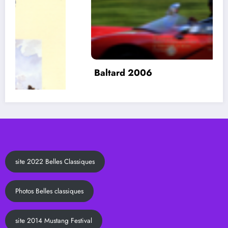
Baltard 2006
site 2022 Belles Classiques
Photos Belles classiques
site 2014 Mustang Festival