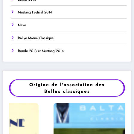
Mustang Festival 2014
News
Rallye Marne Classique
Ronde 2013 et Mustang 2014
Origine de l'association des
Belles classiques