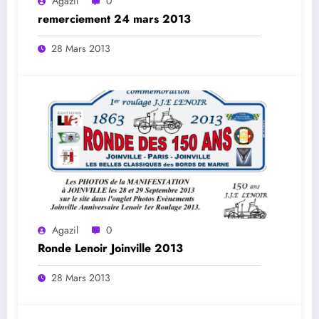
Agazil
0
remerciement 24 mars 2013
28 Mars 2013
Agazil
0
Ronde Lenoir Joinville 2013
28 Mars 2013