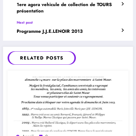
1ere agora vehicule de collection de TOURS
présentation
Next post
Programme J.J.E.LENOIR 2013
RELATED POSTS