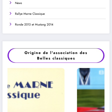
News
Rallye Marne Classique
Ronde 2013 et Mustang 2014
Origine de l'association des
Belles classiques