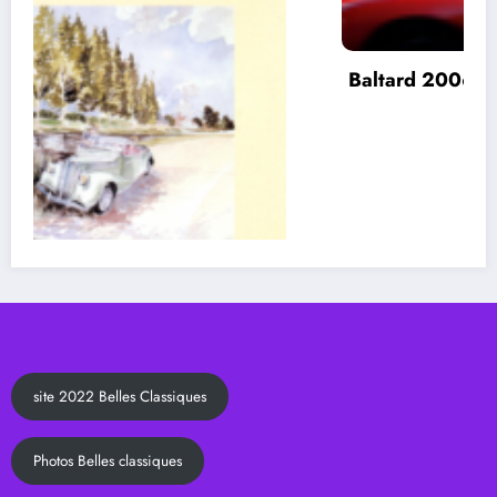
Baltard 2006
site 2022 Belles Classiques
Photos Belles classiques
site 2014 Mustang Festival