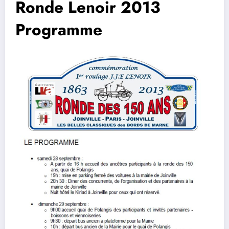
Ronde Lenoir 2013
Programme