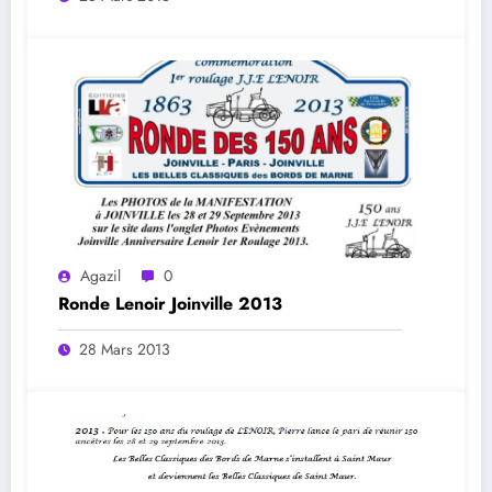
Agazil
0
Ronde Lenoir Joinville 2013
28 Mars 2013