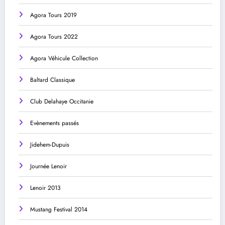
Agora Tours 2019
Agora Tours 2022
Agora Véhicule Collection
Baltard Classique
Club Delahaye Occitanie
Evènements passés
Jidehem-Dupuis
Journée Lenoir
Lenoir 2013
Mustang Festival 2014