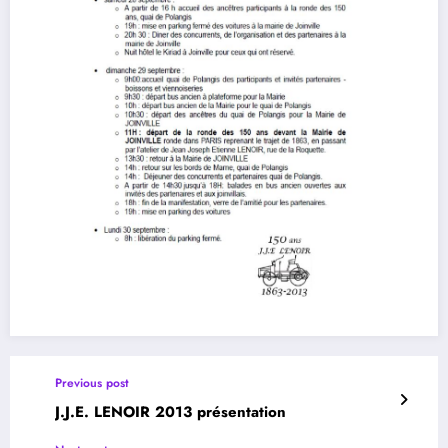
Previous post
J.J.E. LENOIR 2013 présentation