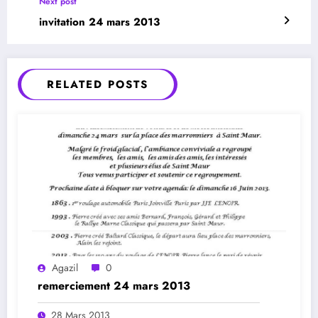
Next post
invitation 24 mars 2013
RELATED POSTS
Agazil
0
remerciement 24 mars 2013
28 Mars 2013