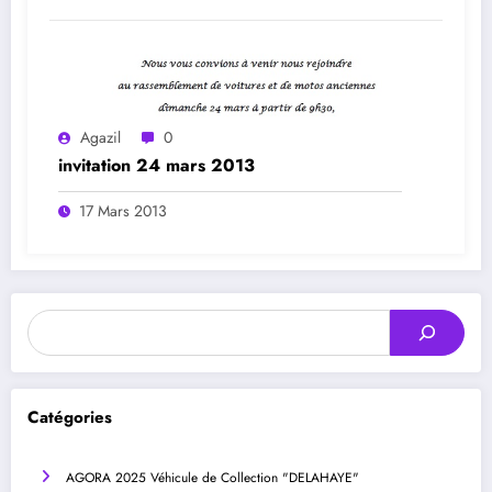
Agazil
0
invitation 24 mars 2013
17 Mars 2013
Rechercher
Catégories
AGORA 2025 Véhicule de Collection "DELAHAYE"