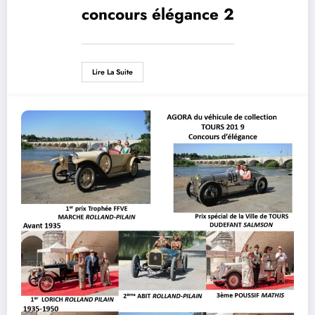
concours élégance 2
Lire La Suite