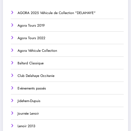
AGORA 2025 Véhicule de Collection "DELAHAYE"
Agora Tours 2019
Agora Tours 2022
Agora Véhicule Collection
Baltard Classique
Club Delahaye Occitanie
Evènements passés
Jidehem-Dupuis
Journée Lenoir
Lenoir 2013