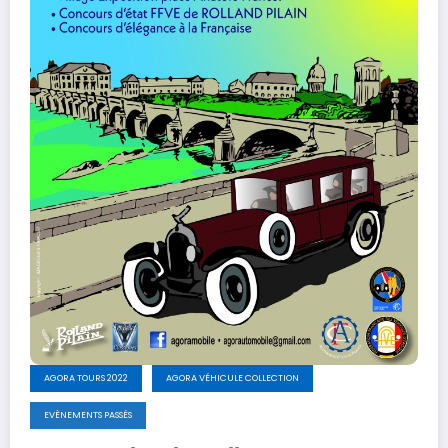
AGORA TOURS 2022
AGORA VÉHICULE COLLECTION
EVÈNEMENTS PASSÉS