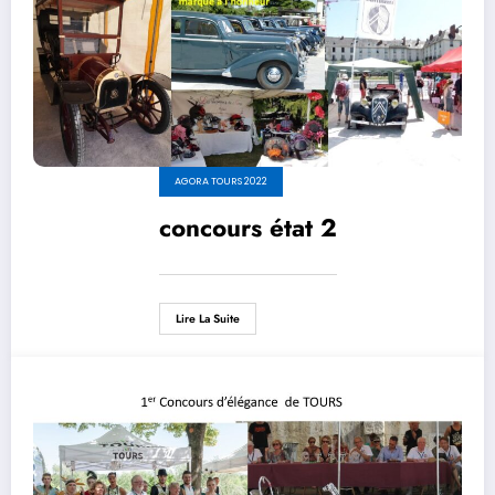
AGORA TOURS 2022
concours état 2
Lire La Suite