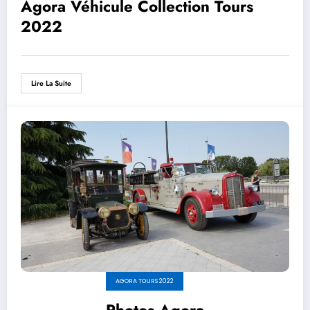
Agora Véhicule Collection Tours
2022
Lire La Suite
AGORA TOURS 2022
Photos Agora