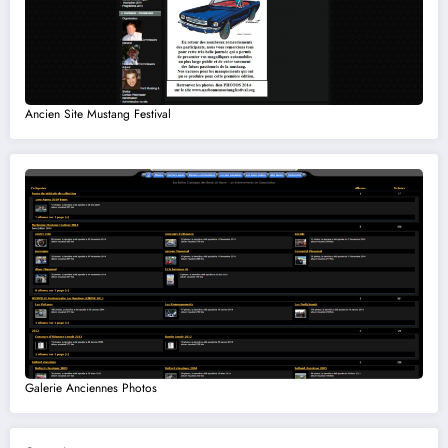
Ancien Site Mustang Festival
Galerie Anciennes Photos