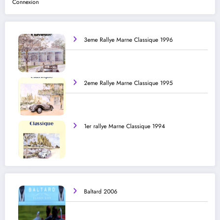
Connexion
3eme Rallye Marne Classique 1996
2eme Rallye Marne Classique 1995
1er rallye Marne Classique 1994
Baltard 2006