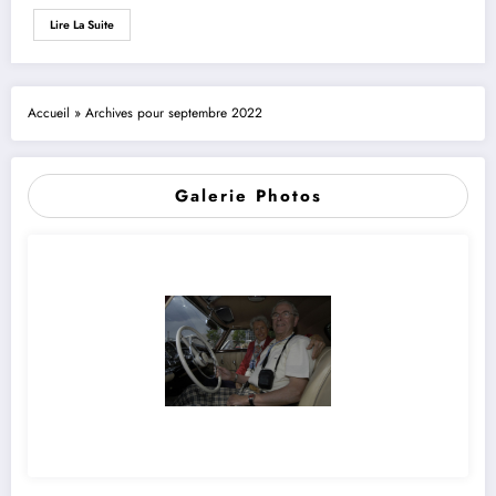
Lire La Suite
Accueil
»
Archives pour septembre 2022
Galerie Photos