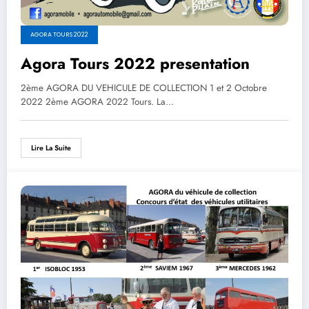
AGORA TOURS 2022
Agora Tours 2022 presentation
2ème AGORA DU VEHICULE DE COLLECTION 1 et 2 Octobre
2022 2ème AGORA 2022 Tours. La…
Lire La Suite