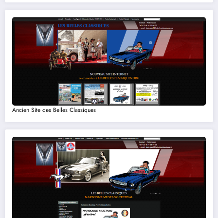
Ancien Site des Belles Classiques