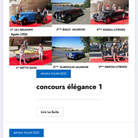
AGORA TOURS 2022
concours élégance 1
Lire La Suite
AGORA TOURS 2022