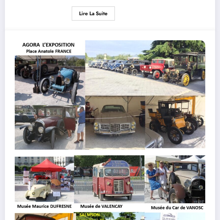
Lire La Suite