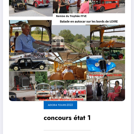
AGORA TOURS 2022
concours état 1