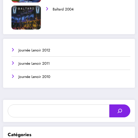
Baltard 2004
Journée Lenoir 2012
Journée Lenoir 2011
Journée Lenoir 2010
Rechercher
Catégories