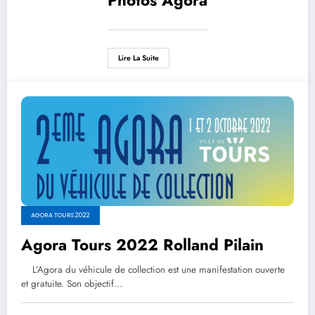
Lire La Suite
AGORA TOURS 2022
Agora Tours 2022 Rolland Pilain
L’Agora du véhicule de collection est une manifestation ouverte
et gratuite. Son objectif…