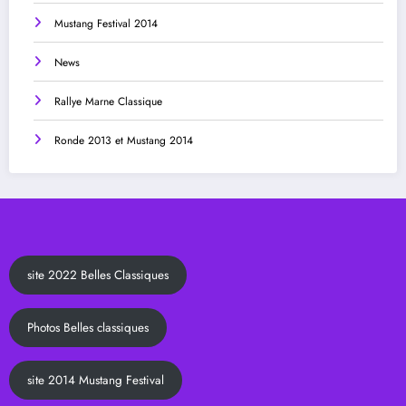
Mustang Festival 2014
News
Rallye Marne Classique
Ronde 2013 et Mustang 2014
site 2022 Belles Classiques
Photos Belles classiques
site 2014 Mustang Festival