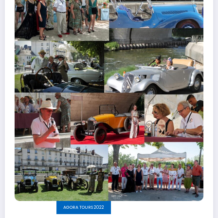
AGORA TOURS 2022