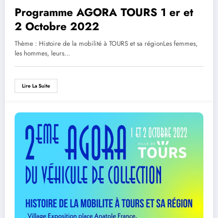
Programme AGORA TOURS 1 er et
2 Octobre 2022
Thème : Histoire de la mobilité à TOURS et sa régionLes femmes,
les hommes, leurs…
Lire La Suite