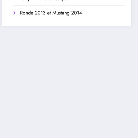
Ronde 2013 et Mustang 2014