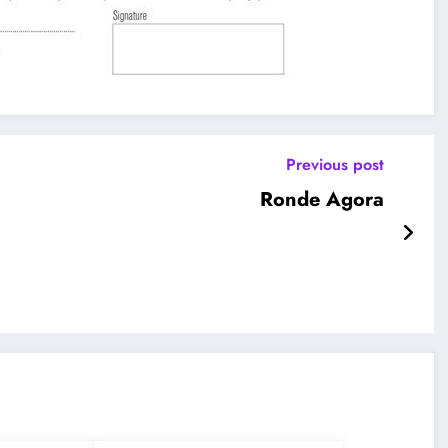
Previous post
Ronde Agora