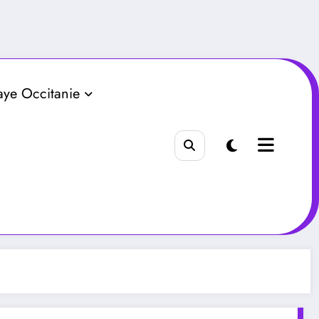
aye Occitanie