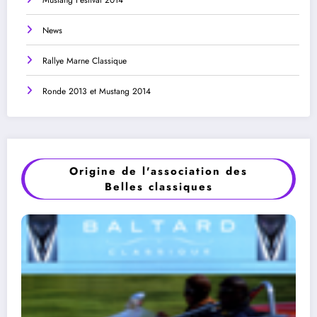
News
Rallye Marne Classique
Ronde 2013 et Mustang 2014
Origine de l'association des
Belles classiques