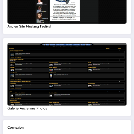
Ancien Site Mustang Festival
Galerie Anciennes Photos
Connexion