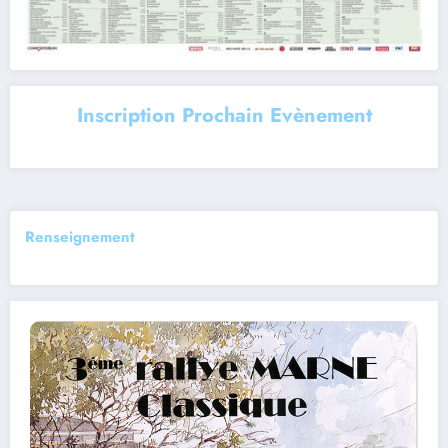
Inscription Prochain Evènement
Renseignement