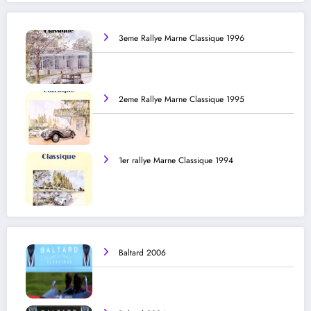
3eme Rallye Marne Classique 1996
2eme Rallye Marne Classique 1995
1er rallye Marne Classique 1994
Baltard 2006