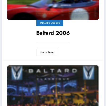
BALTARD CLASSIQUE
Baltard 2006
Lire La Suite