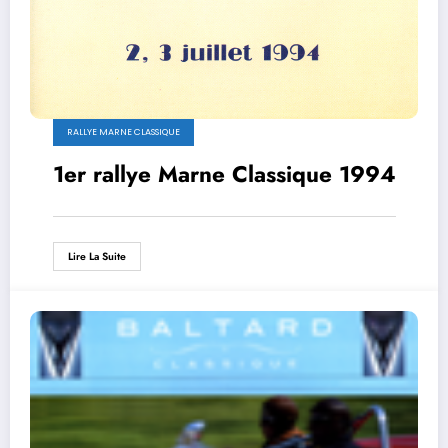
RALLYE MARNE CLASSIQUE
1er rallye Marne Classique 1994
Lire La Suite