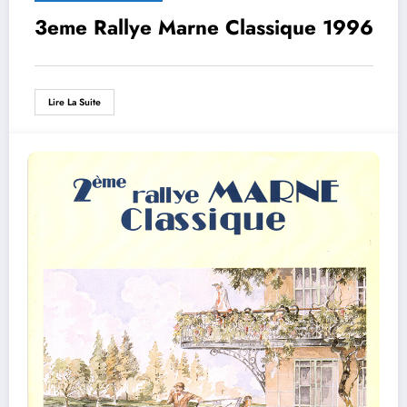
3eme Rallye Marne Classique 1996
Lire La Suite