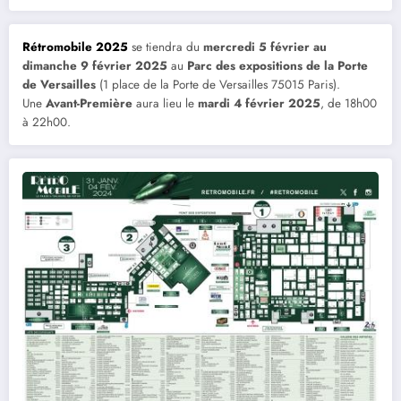
Rétromobile 2025
se tiendra du
mercredi 5 février au
dimanche 9 février 2025
au
Parc des expositions de la Porte
de Versailles
(1 place de la Porte de Versailles 75015 Paris).
Une
Avant-Première
aura lieu le
mardi 4 février 2025
, de 18h00
à 22h00.