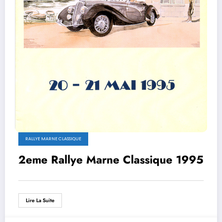
RALLYE MARNE CLASSIQUE
2eme Rallye Marne Classique 1995
Lire La Suite