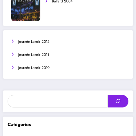
Baltard 2004
Journée Lenoir 2012
Journée Lenoir 2011
Journée Lenoir 2010
Rechercher
Catégories