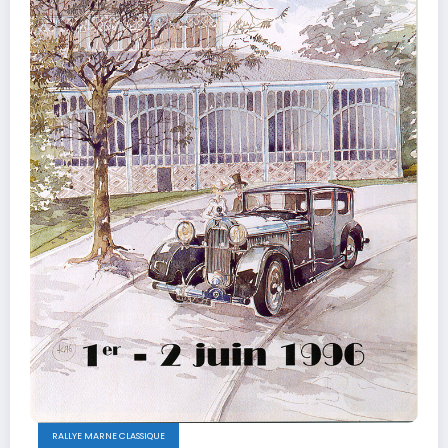
RALLYE MARNE CLASSIQUE