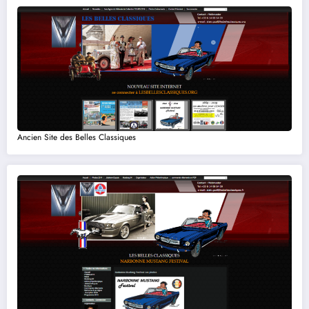
Ancien Site des Belles Classiques