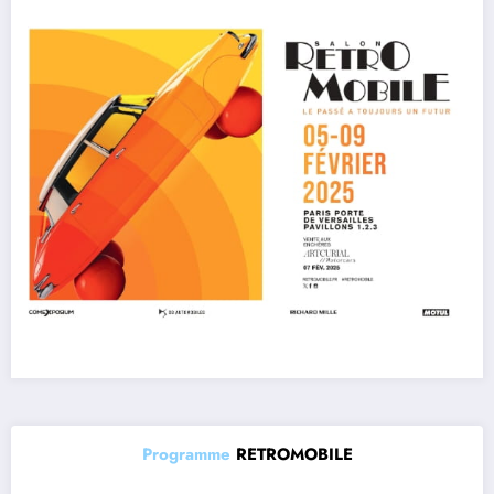
Programme
RETROMOBILE