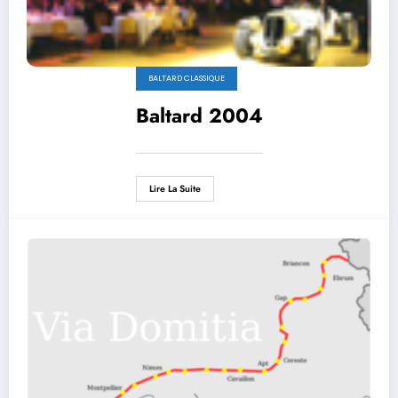
BALTARD CLASSIQUE
Baltard 2004
Lire La Suite